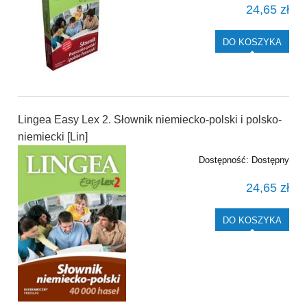
24,65 zł
DO KOSZYKA
Lingea Easy Lex 2. Słownik niemiecko-polski i polsko-
niemiecki [Lin]
Dostępność:
Dostępny
24,65 zł
DO KOSZYKA