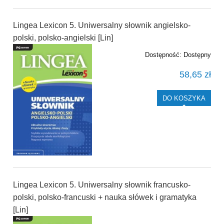
Lingea Lexicon 5. Uniwersalny słownik angielsko-
polski, polsko-angielski [Lin]
Dostępność:
Dostępny
58,65 zł
DO KOSZYKA
Lingea Lexicon 5. Uniwersalny słownik francusko-
polski, polsko-francuski + nauka słówek i gramatyka
[Lin]