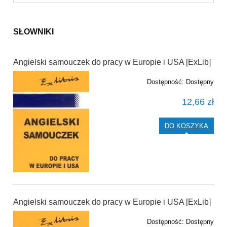
SŁOWNIKI
Angielski samouczek do pracy w Europie i USA [ExLib]
Dostępność:
Dostępny
12,66 zł
DO KOSZYKA
Angielski samouczek do pracy w Europie i USA [ExLib]
Dostępność:
Dostępny