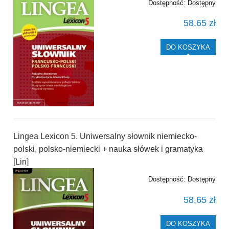
Dostępność:
Dostępny
58,65 zł
DO KOSZYKA
Lingea Lexicon 5. Uniwersalny słownik niemiecko-
polski, polsko-niemiecki + nauka słówek i gramatyka
[Lin]
Dostępność:
Dostępny
58,65 zł
DO KOSZYKA