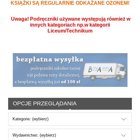
KSIĄŻKI SĄ REGULARNIE ODKAŻANE OZONEM!
Uwaga! Podręczniki używane występują również w
innych kategoriach np.w kategorii
Liceum/Technikum
OPCJE PRZEGLĄDANIA
Kategorie: (wybierz)
Wydawnictwo: (wybierz)