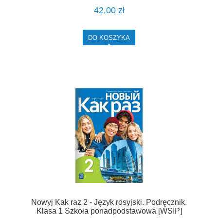
42,00 zł
DO KOSZYKA
Nowyj Kak raz 2 - Język rosyjski. Podręcznik.
Klasa 1 Szkoła ponadpodstawowa [WSIP]