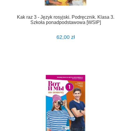
Kak raz 3 - Język rosyjski. Podręcznik. Klasa 3.
Szkoła ponadpodstawowa [WSIP]
62,00 zł