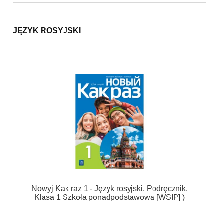
JĘZYK ROSYJSKI
Nowyj Kak raz 1 - Język rosyjski. Podręcznik.
Klasa 1 Szkoła ponadpodstawowa [WSIP] )